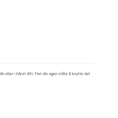
n eller i håret ditt. Finn din egen måte å knytte det